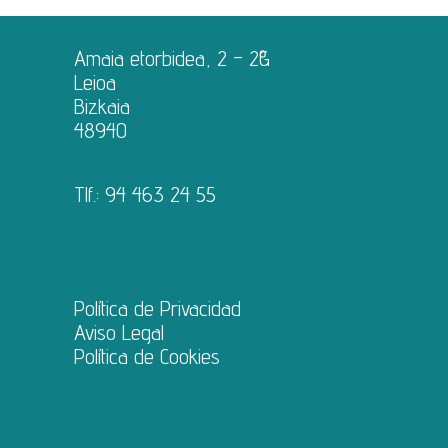
Amaia etorbidea, 2 – 2ºG
Leioa
Bizkaia
48940
Tlf.:
94 463 24 55
Política de Privacidad
Aviso Legal
Política de Cookies