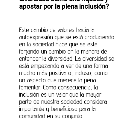
apostar por la plena inclusión?
Este cambio de valores hacia la
autoexpresión que se está produciendo
en la sociedad hace que se esté
forjando un cambio en la manera de
entender la diversidad. La diversidad se
está empezando a ver de una forma
mucho más positiva o, incluso, como
un aspecto que merece la pena
fomentar. Como consecuencia, la
inclusión es un valor que la mayor
parte de nuestra sociedad considera
importante y beneficioso para la
comunidad en su conjunto.