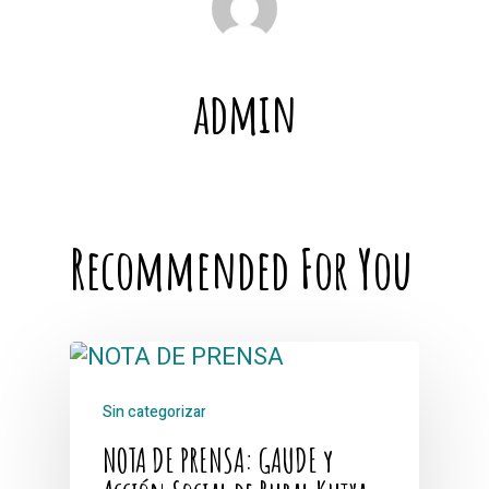
admin
Recommended For You
Sin categorizar
NOTA DE PRENSA: GAUDE y