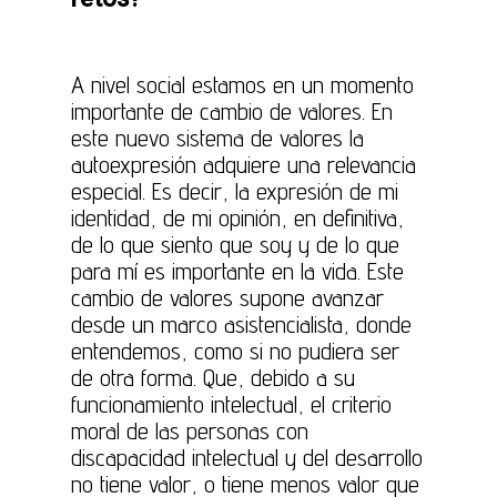
A nivel social estamos en un momento
importante de cambio de valores. En
este nuevo sistema de valores la
autoexpresión adquiere una relevancia
especial. Es decir, la expresión de mi
identidad, de mi opinión, en definitiva,
de lo que siento que soy y de lo que
para mí es importante en la vida. Este
cambio de valores supone avanzar
desde un marco asistencialista, donde
entendemos, como si no pudiera ser
de otra forma. Que, debido a su
funcionamiento intelectual, el criterio
moral de las personas con
discapacidad intelectual y del desarrollo
no tiene valor, o tiene menos valor que