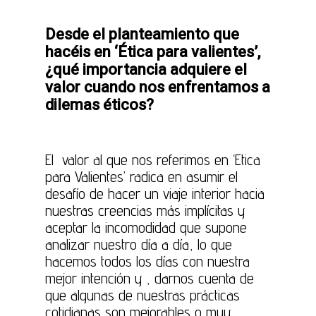
Desde el planteamiento que
hacéis en ‘Ética para valientes’,
¿qué importancia adquiere el
valor cuando nos enfrentamos a
dilemas éticos?
El valor al que nos referimos en ‘Etica
para Valientes’ radica en asumir el
desafío de hacer un viaje interior hacia
nuestras creencias más implícitas y
aceptar la incomodidad que supone
analizar nuestro día a día, lo que
hacemos todos los días con nuestra
mejor intención y , darnos cuenta de
que algunas de nuestras prácticas
cotidianas son mejorables o muy