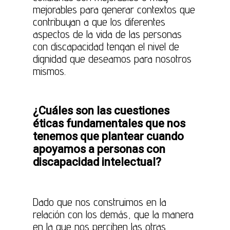
mejorables para generar contextos que
contribuyan a que los diferentes
aspectos de la vida de las personas
con discapacidad tengan el nivel de
dignidad que deseamos para nosotros
mismos.
¿Cuáles son las cuestiones
éticas fundamentales que nos
tenemos que plantear cuando
apoyamos a personas con
discapacidad intelectual?
Dado que nos construimos en la
relación con los demás, que la manera
en la que nos perciben las otras