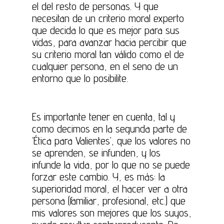
el del resto de personas. Y que
necesitan de un criterio moral experto
que decida lo que es mejor para sus
vidas, para avanzar hacia percibir que
su criterio moral tan válido como el de
cualquier persona, en el seno de un
entorno que lo posibilite.
Es importante tener en cuenta, tal y
como decimos en la segunda parte de
‘Ética para Valientes’, que los valores no
se aprenden, se infunden, y los
infunde la vida, por lo que no se puede
forzar este cambio. Y, es más: la
superioridad moral, el hacer ver a otra
persona (familiar, profesional, etc.) que
mis valores son mejores que los suyos,