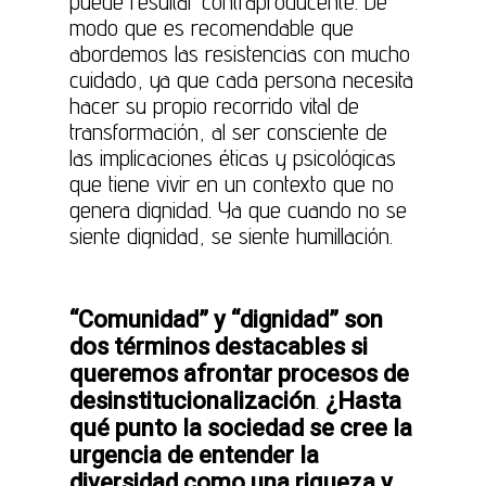
puede resultar contraproducente. De
modo que es recomendable que
abordemos las resistencias con mucho
cuidado, ya que cada persona necesita
hacer su propio recorrido vital de
transformación, al ser consciente de
las implicaciones éticas y psicológicas
que tiene vivir en un contexto que no
genera dignidad. Ya que cuando no se
siente dignidad, se siente humillación.
“Comunidad” y “dignidad” son
dos términos destacables si
queremos afrontar procesos de
desinstitucionalización
¿Hasta
.
qué punto la sociedad se cree la
urgencia de entender la
diversidad como una riqueza y