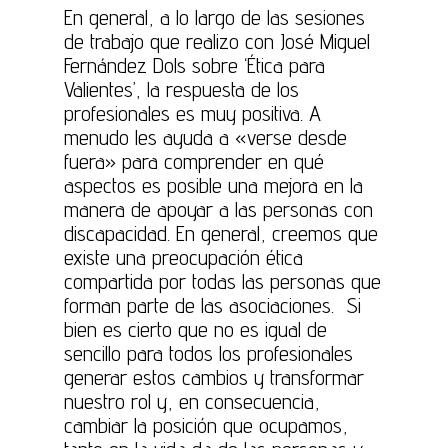
En general, a lo largo de las sesiones
de trabajo que realizo con José Miguel
Fernández Dols sobre ‘Ética para
Valientes’, la respuesta de los
profesionales es muy positiva. A
menudo les ayuda a «verse desde
fuera» para comprender en qué
aspectos es posible una mejora en la
manera de apoyar a las personas con
discapacidad. En general, creemos que
existe una preocupación ética
compartida por todas las personas que
forman parte de las asociaciones. Si
bien es cierto que no es igual de
sencillo para todos los profesionales
generar estos cambios y transformar
nuestro rol y, en consecuencia,
cambiar la posición que ocupamos,