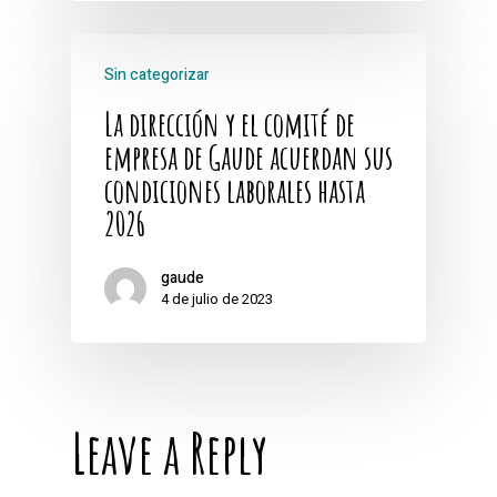
Sin categorizar
La dirección y el comité de
empresa de Gaude acuerdan sus
condiciones laborales hasta
2026
gaude
4 de julio de 2023
Leave a Reply