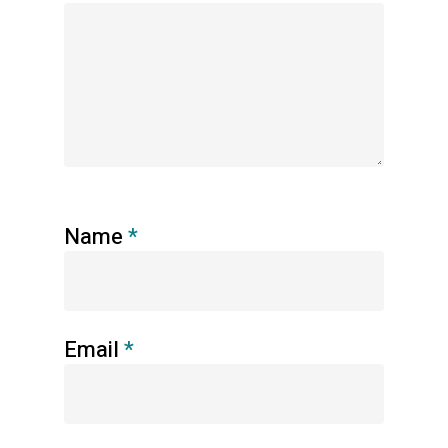
Name
*
Email
*