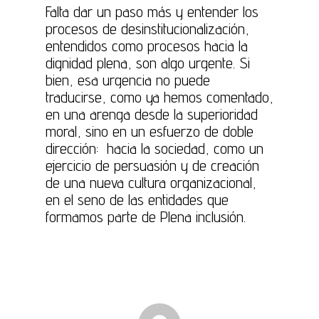
Falta dar un paso más y entender los
procesos de desinstitucionalización,
entendidos como procesos hacia la
dignidad plena, son algo urgente. Si
bien, esa urgencia no puede
traducirse, como ya hemos comentado,
en una arenga desde la superioridad
moral, sino en un esfuerzo de doble
dirección: hacia la sociedad, como un
ejercicio de persuasión y de creación
de una nueva cultura organizacional,
en el seno de las entidades que
formamos parte de Plena inclusión.