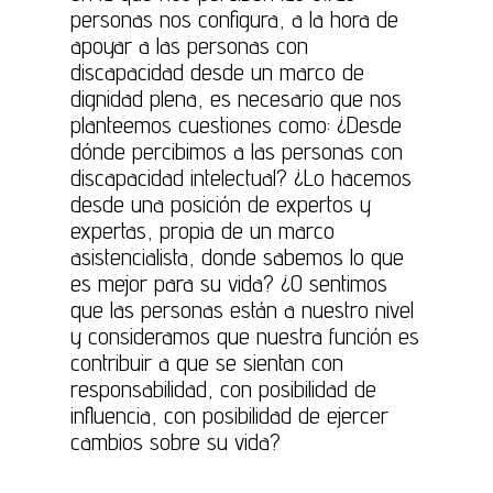
personas nos configura, a la hora de
apoyar a las personas con
discapacidad desde un marco de
dignidad plena, es necesario que nos
planteemos cuestiones como: ¿Desde
dónde percibimos a las personas con
discapacidad intelectual? ¿Lo hacemos
desde una posición de expertos y
expertas, propia de un marco
asistencialista, donde sabemos lo que
es mejor para su vida? ¿O sentimos
que las personas están a nuestro nivel
y consideramos que nuestra función es
contribuir a que se sientan con
responsabilidad, con posibilidad de
influencia, con posibilidad de ejercer
cambios sobre su vida?