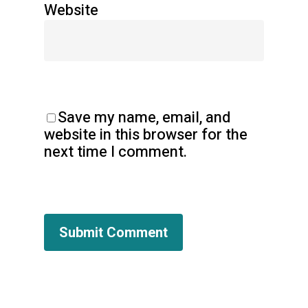
Website
Save my name, email, and
website in this browser for the
next time I comment.