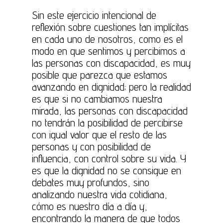
Sin este ejercicio intencional de
reflexión sobre cuestiones tan implícitas
en cada uno de nosotros, como es el
modo en que sentimos y percibimos a
las personas con discapacidad, es muy
posible que parezca que estamos
avanzando en dignidad; pero la realidad
es que si no cambiamos nuestra
mirada, las personas con discapacidad
no tendrán la posibilidad de percibirse
con igual valor que el resto de las
personas y con posibilidad de
influencia, con control sobre su vida. Y
es que la dignidad no se consigue en
debates muy profundos, sino
analizando nuestra vida cotidiana,
cómo es nuestro día a día y,
encontrando la manera de que todos