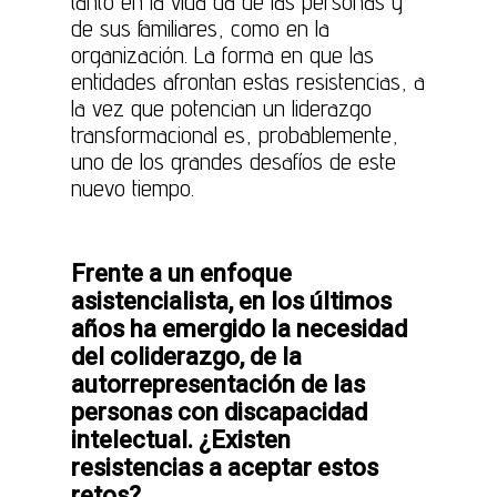
tanto en la vida da de las personas y
de sus familiares, como en la
organización. La forma en que las
entidades afrontan estas resistencias, a
la vez que potencian un liderazgo
transformacional es, probablemente,
uno de los grandes desafíos de este
nuevo tiempo.
Frente a un enfoque
asistencialista, en los últimos
años ha emergido la necesidad
del coliderazgo, de la
autorrepresentación de las
personas con discapacidad
intelectual. ¿Existen
resistencias a aceptar estos
retos?