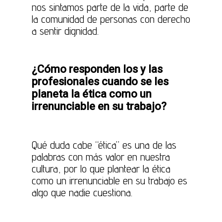
nos sintamos parte de la vida, parte de
la comunidad de personas con derecho
a sentir dignidad.
¿Cómo responden los y las
profesionales cuando se les
planeta la ética como un
irrenunciable en su trabajo?
Qué duda cabe “ética” es una de las
palabras con más valor en nuestra
cultura, por lo que plantear la ética
como un irrenunciable en su trabajo es
algo que nadie cuestiona.