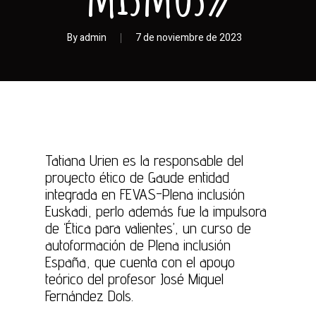
By
admin
7 de noviembre de 2023
Tatiana Urien es la responsable del
proyecto ético de Gaude entidad
integrada en FEVAS-Plena inclusión
Euskadi, perlo además fue la impulsora
de ‘Ética para valientes’, un curso de
autoformación de Plena inclusión
España, que cuenta con el apoyo
teórico del profesor José Miguel
Fernández Dols.