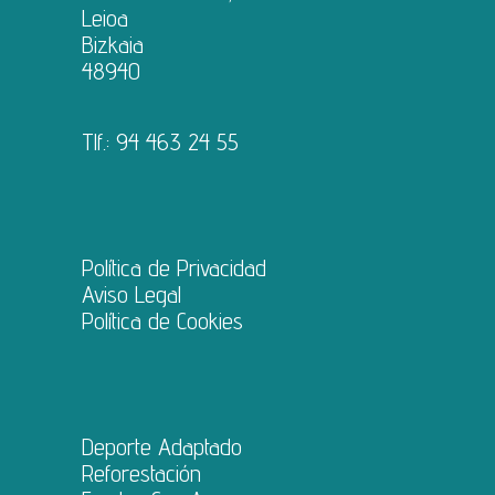
Leioa
Bizkaia
48940
Tlf.:
94 463 24 55
Política de Privacidad
Aviso Legal
Política de Cookies
Deporte Adaptado
Reforestación