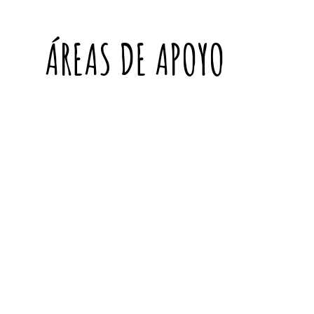
ÁREAS DE APOYO