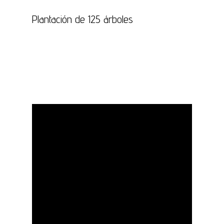
Plantación de 125 árboles