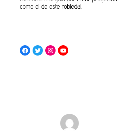
como el de este robledal.