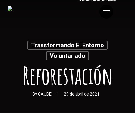
Transformando El Entorno
Voluntariado
Reforestación
By
GAUDE
29 de abril de 2021