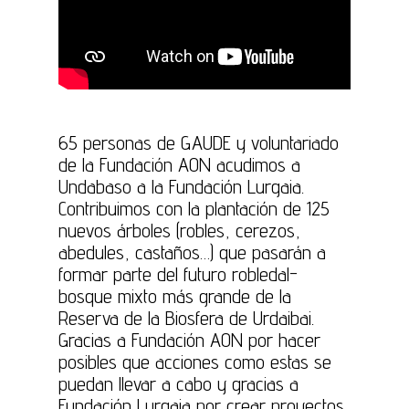
65 personas de GAUDE y voluntariado
de la Fundación AON acudimos a
Undabaso a la Fundación Lurgaia.
Contribuimos con la plantación de 125
nuevos árboles (robles, cerezos,
abedules, castaños…) que pasarán a
formar parte del futuro robledal-
bosque mixto más grande de la
Reserva de la Biosfera de Urdaibai.
Gracias a Fundación AON por hacer
posibles que acciones como estas se
puedan llevar a cabo y gracias a
Fundación Lurgaia por crear proyectos