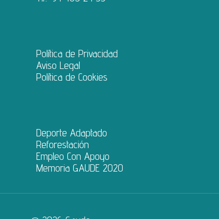
Política de Privacidad
Aviso Legal
Política de Cookies
Deporte Adaptado
Reforestación
Empleo Con Apoyo
Memoria GAUDE 2020