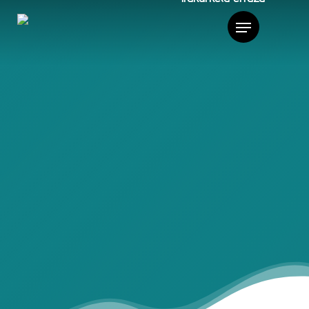
ÁREAS DE APOYO