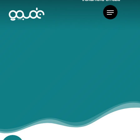
ÁREAS DE APOYO