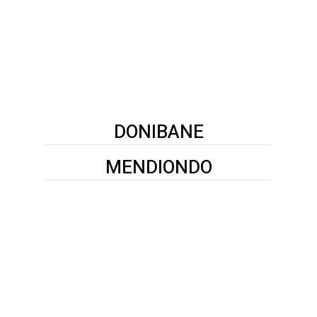
DONIBANE
MENDIONDO