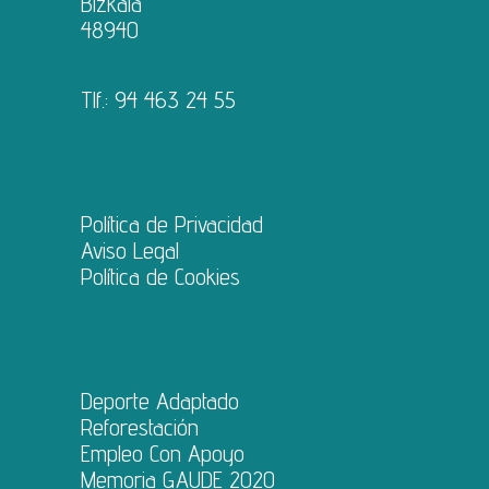
Bizkaia
48940
Tlf.:
94 463 24 55
Política de Privacidad
Aviso Legal
Política de Cookies
Deporte Adaptado
Reforestación
Empleo Con Apoyo
Memoria GAUDE 2020