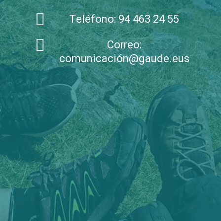
Teléfono:
94 463 24 55
Correo:
comunicación@gaude.eus