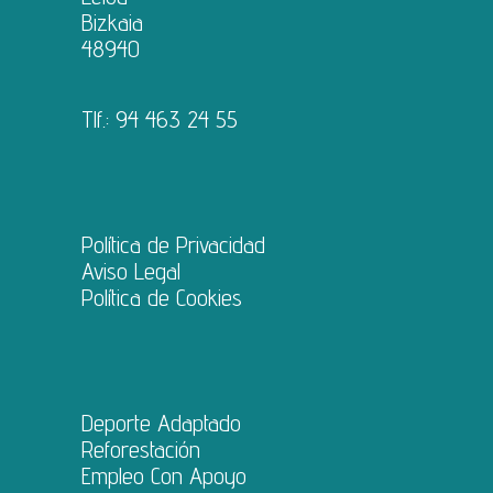
Bizkaia
48940
Tlf.:
94 463 24 55
Política de Privacidad
Aviso Legal
Política de Cookies
Deporte Adaptado
Reforestación
Empleo Con Apoyo