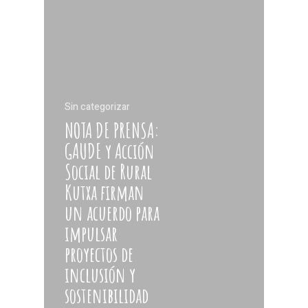
Sin categorizar
NOTA DE PRENSA:
GAUDE y Acción
Social de Rural
Kutxa firman
un acuerdo para
impulsar
proyectos de
inclusión y
sostenibilidad