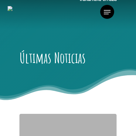
Últimas Noticias