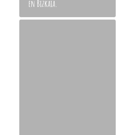
en Bizkaia.