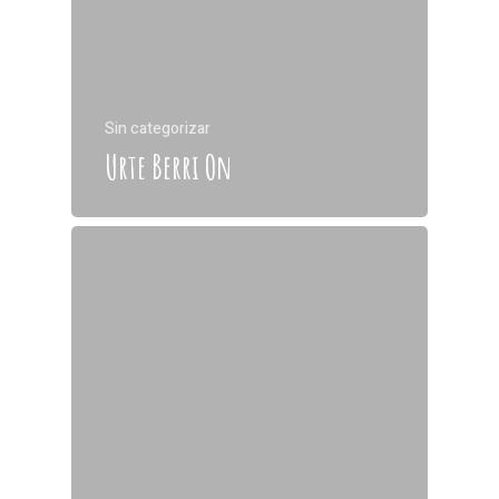
Sin categorizar
Urte Berri On