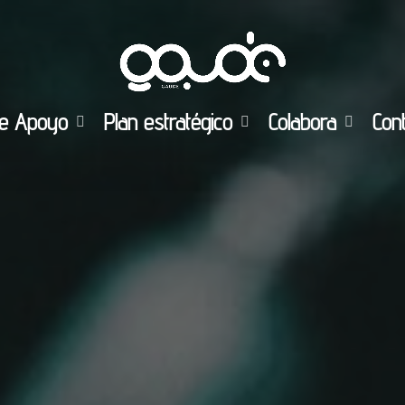
e Apoyo
Plan estratégico
Colabora
Con