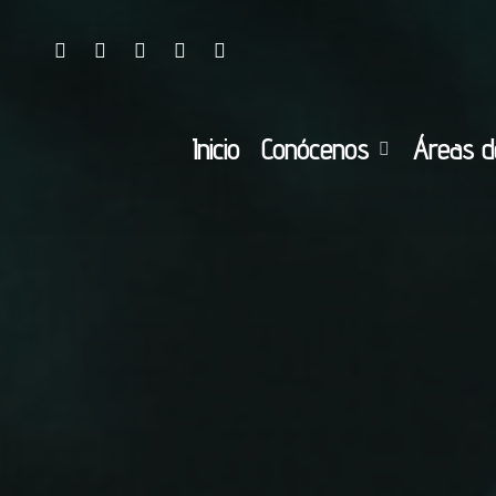
Inicio
Conócenos
Áreas d