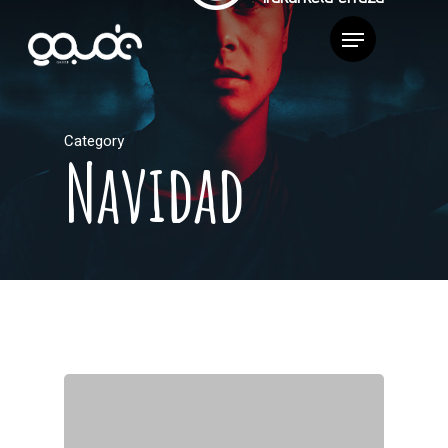
Category
Navidad