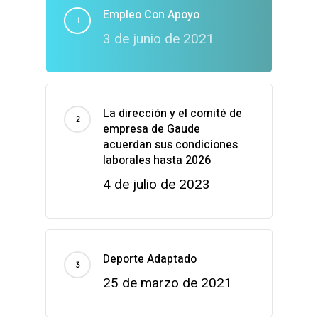
Empleo Con Apoyo
3 de junio de 2021
La dirección y el comité de
empresa de Gaude
acuerdan sus condiciones
laborales hasta 2026
4 de julio de 2023
Deporte Adaptado
25 de marzo de 2021