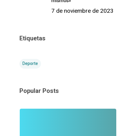
mismos»
7 de noviembre de 2023
Etiquetas
Deporte
Popular Posts