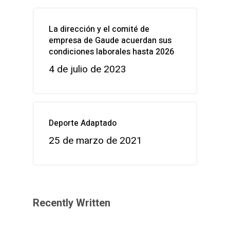
La dirección y el comité de
empresa de Gaude acuerdan sus
condiciones laborales hasta 2026
4 de julio de 2023
Deporte Adaptado
25 de marzo de 2021
Recently Written