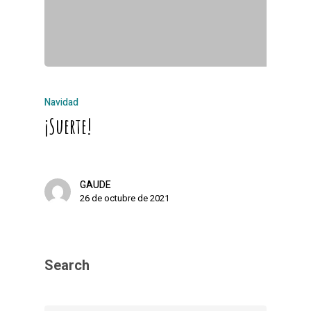
Navidad
¡Suerte!
GAUDE
26 de octubre de 2021
Search