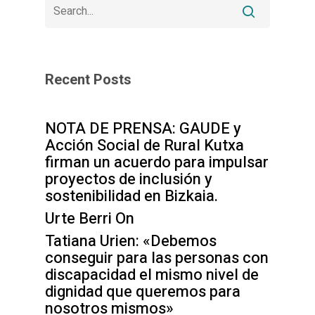
Recent Posts
NOTA DE PRENSA: GAUDE y
Acción Social de Rural Kutxa
firman un acuerdo para impulsar
proyectos de inclusión y
sostenibilidad en Bizkaia.
Urte Berri On
Tatiana Urien: «Debemos
conseguir para las personas con
discapacidad el mismo nivel de
dignidad que queremos para
nosotros mismos»