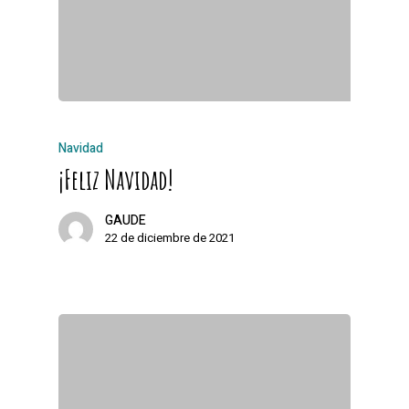
Navidad
¡Feliz Navidad!
GAUDE
22 de diciembre de 2021