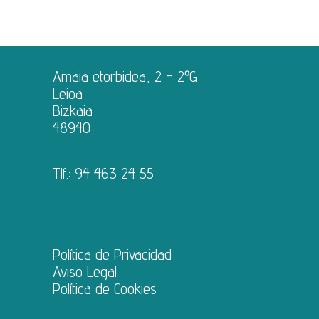
Amaia etorbidea, 2 – 2ºG
Leioa
Bizkaia
48940
Tlf.:
94 463 24 55
Política de Privacidad
Aviso Legal
Política de Cookies