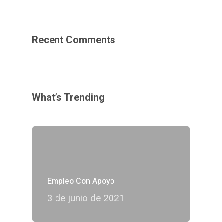
Recent Comments
What’s Trending
Empleo Con Apoyo
3 de junio de 2021