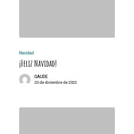
Navidad
¡Feliz Navidad!
GAUDE
20 de diciembre de 2022