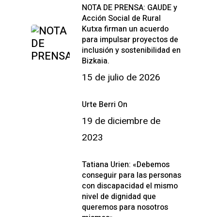
NOTA DE PRENSA: GAUDE y
Acción Social de Rural
Kutxa firman un acuerdo
para impulsar proyectos de
inclusión y sostenibilidad en
Bizkaia.
15 de julio de 2026
Urte Berri On
19 de diciembre de
2023
Tatiana Urien: «Debemos
conseguir para las personas
con discapacidad el mismo
nivel de dignidad que
queremos para nosotros