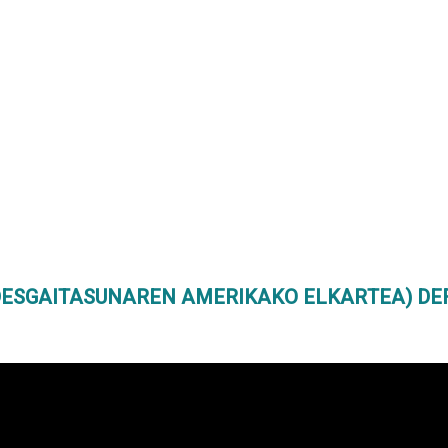
ESGAITASUNAREN AMERIKAKO ELKARTEA) DEF